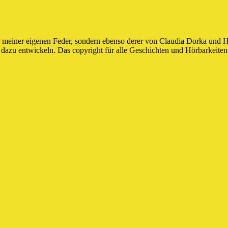
r meiner eigenen Feder, sondern ebenso derer von Claudia Dorka und H
 dazu entwickeln. Das copyright für alle Geschichten und Hörbarkeiten 