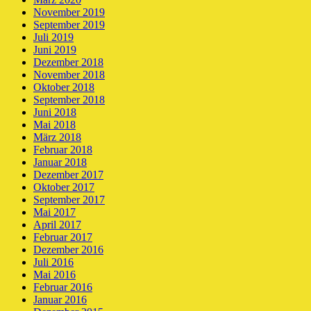
November 2019
September 2019
Juli 2019
Juni 2019
Dezember 2018
November 2018
Oktober 2018
September 2018
Juni 2018
Mai 2018
März 2018
Februar 2018
Januar 2018
Dezember 2017
Oktober 2017
September 2017
Mai 2017
April 2017
Februar 2017
Dezember 2016
Juli 2016
Mai 2016
Februar 2016
Januar 2016