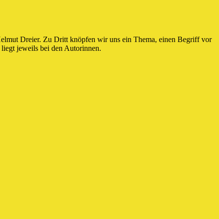
elmut Dreier. Zu Dritt knöpfen wir uns ein Thema, einen Begriff vor
liegt jeweils bei den Autorinnen.