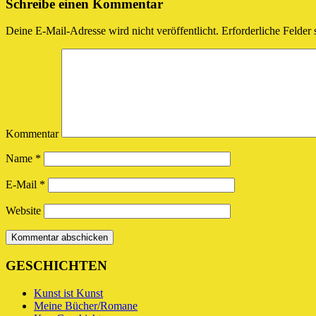
Schreibe einen Kommentar
Deine E-Mail-Adresse wird nicht veröffentlicht.
Erforderliche Felder 
Kommentar
Name
*
E-Mail
*
Website
GESCHICHTEN
Kunst ist Kunst
Meine Bücher/Romane