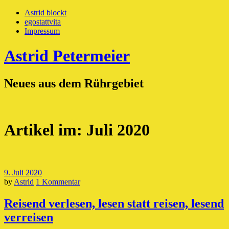
Astrid blockt
egostattvita
Impressum
Astrid Petermeier
Neues aus dem Rührgebiet
Artikel im:
Juli 2020
9. Juli 2020
by
Astrid
1 Kommentar
Reisend verlesen, lesen statt reisen, lesend
verreisen