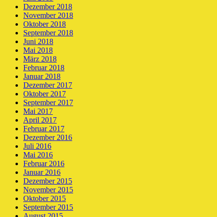
Dezember 2018
November 2018
Oktober 2018
September 2018
Juni 2018
Mai 2018
März 2018
Februar 2018
Januar 2018
Dezember 2017
Oktober 2017
September 2017
Mai 2017
April 2017
Februar 2017
Dezember 2016
Juli 2016
Mai 2016
Februar 2016
Januar 2016
Dezember 2015
November 2015
Oktober 2015
September 2015
August 2015