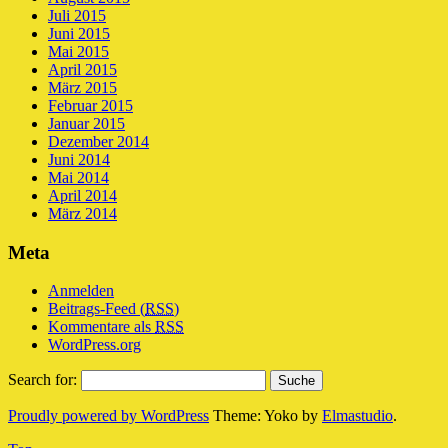
Juli 2015
Juni 2015
Mai 2015
April 2015
März 2015
Februar 2015
Januar 2015
Dezember 2014
Juni 2014
Mai 2014
April 2014
März 2014
Meta
Anmelden
Beitrags-Feed (
RSS
)
Kommentare als
RSS
WordPress.org
Search for:
Proudly powered by WordPress
Theme: Yoko by
Elmastudio
.