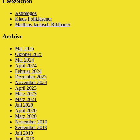
Lesezeichen
Astrologos
Klaus Pollkläsener
Matthias Jackisch Bildhauer
Archive
Mai 2026
Oktober 2025
Mai 2024
April 2024
Februar 2024
Dezember 2023
November 2023
April 2023
März 2023
März 2021
Juli 2020
April 2020
März 2020
November 2019
September 2019
Juli 2019
Juni 2019