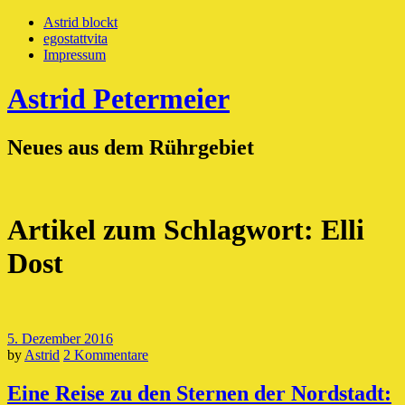
Astrid blockt
egostattvita
Impressum
Astrid Petermeier
Neues aus dem Rührgebiet
Artikel zum Schlagwort:
Elli
Dost
5. Dezember 2016
by
Astrid
2 Kommentare
Eine Reise zu den Sternen der Nordstadt: