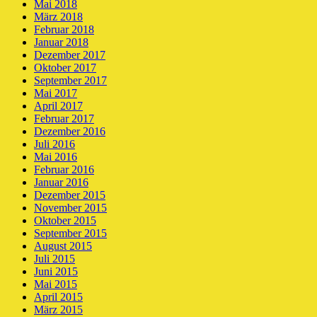
Mai 2018
März 2018
Februar 2018
Januar 2018
Dezember 2017
Oktober 2017
September 2017
Mai 2017
April 2017
Februar 2017
Dezember 2016
Juli 2016
Mai 2016
Februar 2016
Januar 2016
Dezember 2015
November 2015
Oktober 2015
September 2015
August 2015
Juli 2015
Juni 2015
Mai 2015
April 2015
März 2015