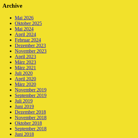
Archive
Mai 2026
Oktober 2025
Mai 2024
April 2024
Februar 2024
Dezember 2023
November 2023
April 2023
März 2023
März 2021
Juli 2020
April 2020
März 2020
November 2019
September 2019
Juli 2019
Juni 2019
Dezember 2018
November 2018
Oktober 2018
September 2018
Juni 2018