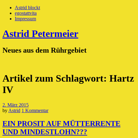
Astrid blockt
egostattvita
Impressum
Astrid Petermeier
Neues aus dem Rührgebiet
Artikel zum Schlagwort:
Hartz
IV
2. März 2015
by
Astrid
1 Kommentar
EIN PROSIT AUF MÜTTERRENTE
UND MINDESTLOHN???