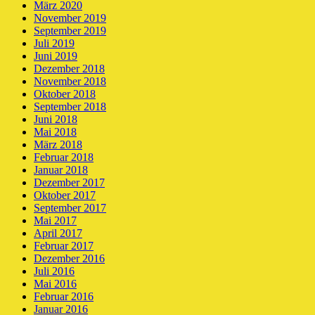
März 2020
November 2019
September 2019
Juli 2019
Juni 2019
Dezember 2018
November 2018
Oktober 2018
September 2018
Juni 2018
Mai 2018
März 2018
Februar 2018
Januar 2018
Dezember 2017
Oktober 2017
September 2017
Mai 2017
April 2017
Februar 2017
Dezember 2016
Juli 2016
Mai 2016
Februar 2016
Januar 2016