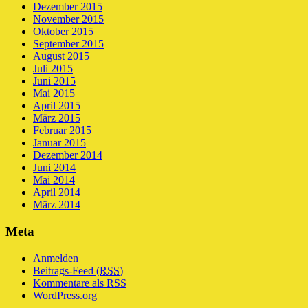
Dezember 2015
November 2015
Oktober 2015
September 2015
August 2015
Juli 2015
Juni 2015
Mai 2015
April 2015
März 2015
Februar 2015
Januar 2015
Dezember 2014
Juni 2014
Mai 2014
April 2014
März 2014
Meta
Anmelden
Beitrags-Feed (
RSS
)
Kommentare als
RSS
WordPress.org